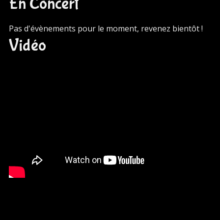
En Concert
Pas d'évènements pour le moment, revenez bientôt !
Vidéo