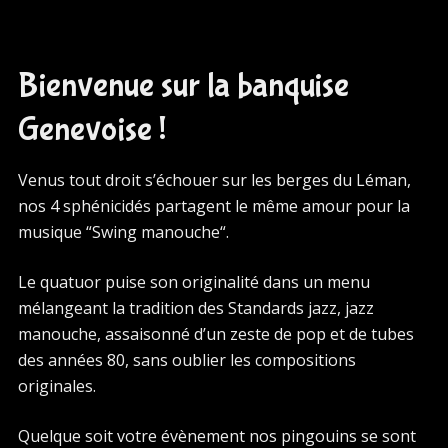
Bienvenue sur la banquise
Genevoise !
Venus tout droit s’échouer sur les berges du Léman,
nos 4 sphénicidés partagent le même amour pour la
musique “Swing manouche“.
Le quatuor puise son originalité dans un menu
mélangeant la tradition des Standards jazz, jazz
manouche, assaisonné d’un zeste de pop et de tubes
des années 80, sans oublier les compositions
originales.
Quelque soit votre évènement nos pingouins se sont