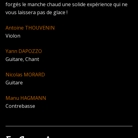
forgés le manche chaud une solide expérience qui ne
vous laissera pas de glace !
Antoine THOUVENIN
Violon
Yann DAPOZZO
Guitare, Chant
Nicolas MORARD
Guitare
Manu HAGMANN
Contrebasse